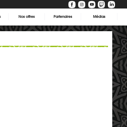
s
Nos offres
Partenaires
Médias