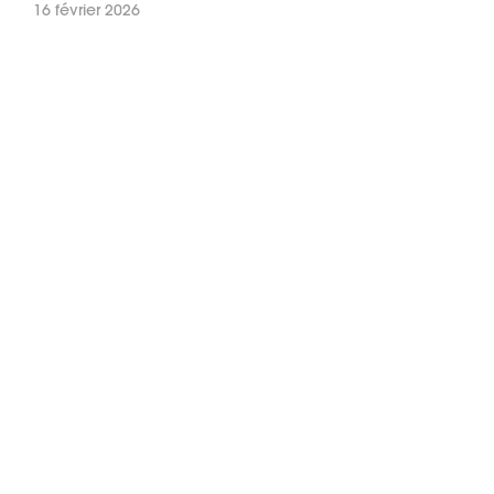
16 février 2026