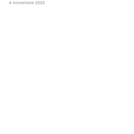
4 novembre 2025