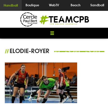
Boutique
WebTV
Beach
Sandball
Handball
ELODIE-ROYER
//