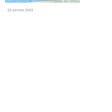
22 janvier 2023