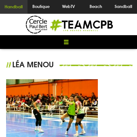
Boutique
WebTV
Beach
Sandball
Handball
LÉA MENOU
//