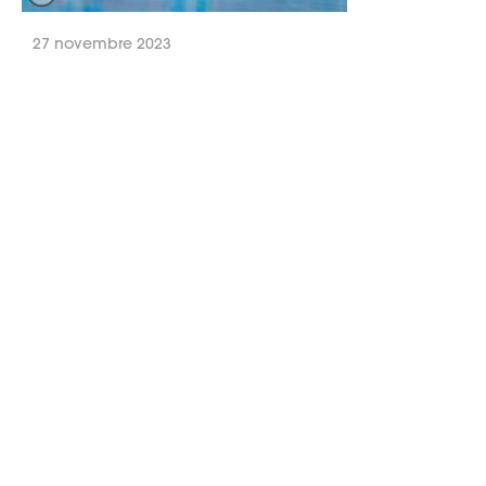
27 novembre 2023