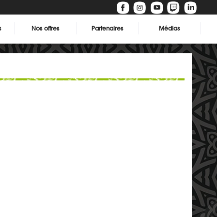
s
Nos offres
Partenaires
Médias