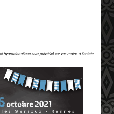
l hydroalcoolique sera pulvérisé sur vos mains à l’entrée.