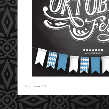
6 octobre 2021