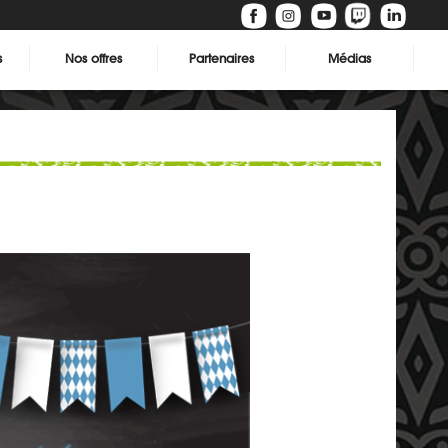
s
Nos offres
Partenaires
Médias