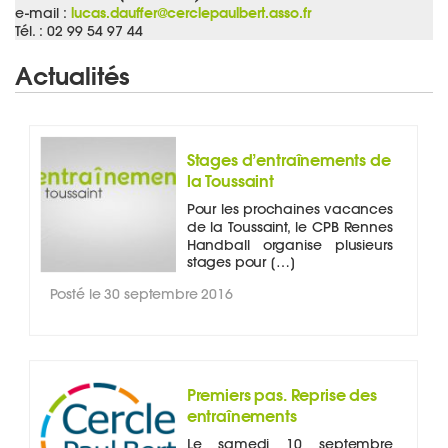
lucas.dauffer@cerclepaulbert.asso.fr
e-mail :
Tél. : 02 99 54 97 44
Actualités
Stages d’entraînements de
la Toussaint
Pour les prochaines vacances
de la Toussaint, le CPB Rennes
Handball organise plusieurs
stages pour […]
Posté le 30 septembre 2016
Premiers pas. Reprise des
entraînements
Le samedi 10 septembre