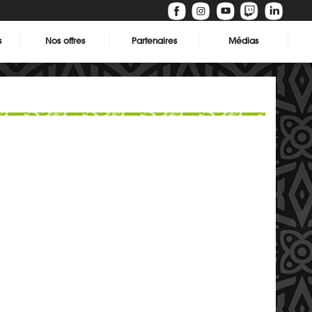
s
Nos offres
Partenaires
Médias