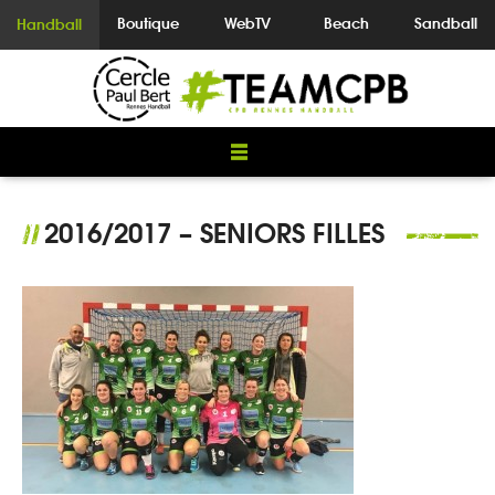
Boutique
WebTV
Beach
Sandball
Handball
2016/2017 – SENIORS FILLES
//