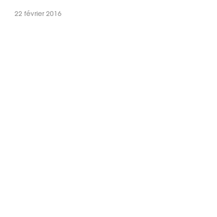
22 février 2016