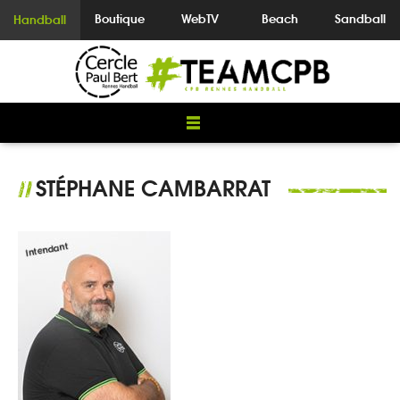
Boutique
WebTV
Beach
Sandball
Handball
STÉPHANE CAMBARRAT
//