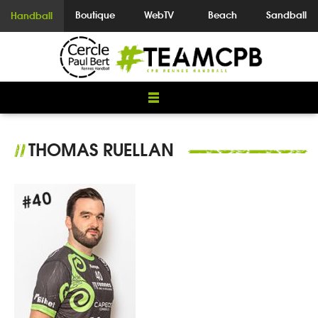
Boutique
WebTV
Beach
Sandball
Handball
THOMAS RUELLAN
//