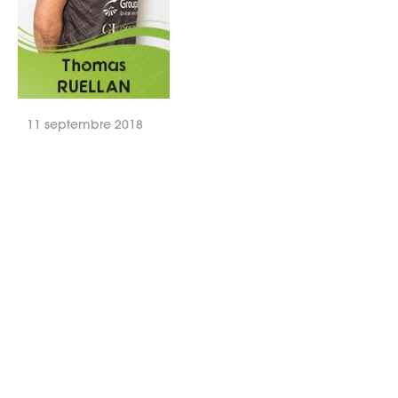
11 septembre 2018