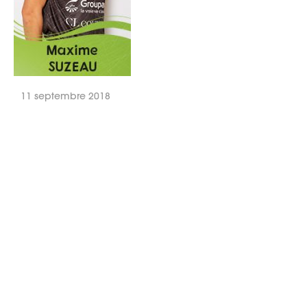
11 septembre 2018