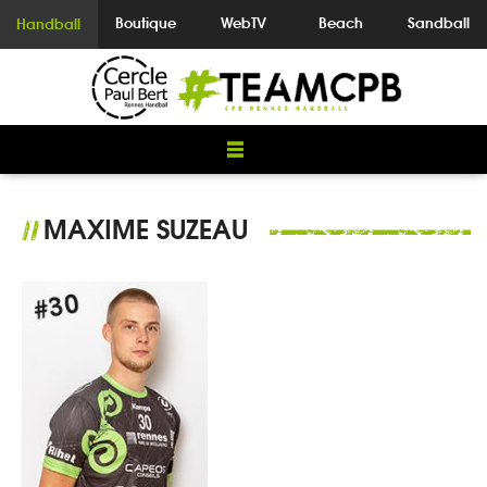
Boutique
WebTV
Beach
Sandball
Handball
MAXIME SUZEAU
//