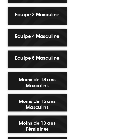
Equipe 3 Masculine
Equipe 4 Masculine
Equipe 5 Masculine
Moins de 18 ans
Masculins
Moins de 15 ans
Masculins
Moins de 13 ans
Féminines