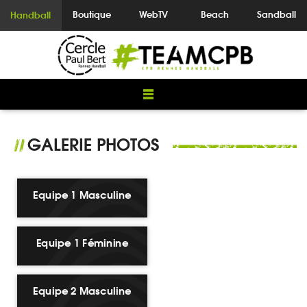
Boutique
WebTV
Beach
Sandball
Handball
GALERIE PHOTOS
//
Equipe 1 Masculine
Equipe 1 Féminine
Equipe 2 Masculine