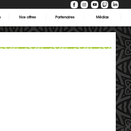
s
Nos offres
Partenaires
Médias