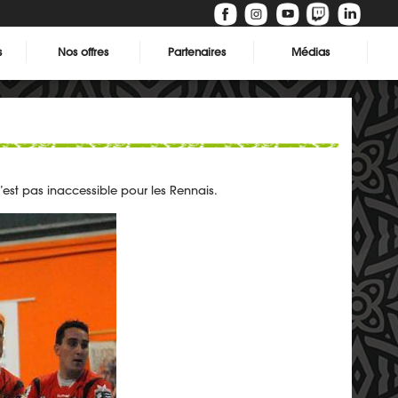
s
Nos offres
Partenaires
Médias
n’est pas inaccessible pour les Rennais.