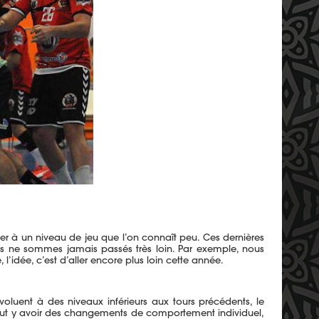
rer à un niveau de jeu que l’on connaît peu. Ces dernières
s ne sommes jamais passés très loin. Par exemple, nous
l’idée, c’est d’aller encore plus loin cette année.
voluent à des niveaux inférieurs aux tours précédents, le
 peut y avoir des changements de comportement individuel,