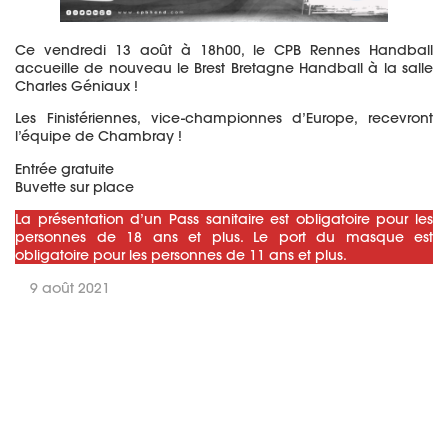
Ce vendredi 13 août à 18h00, le CPB Rennes Handball
accueille de nouveau le Brest Bretagne Handball à la salle
Charles Géniaux !
Les Finistériennes, vice-championnes d’Europe, recevront
l’équipe de Chambray !
Entrée gratuite
Buvette sur place
La présentation d’un Pass sanitaire est obligatoire pour les
personnes de 18 ans et plus. Le port du masque est
obligatoire pour les personnes de 11 ans et plus.
9 août 2021