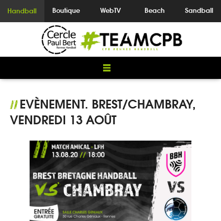
Boutique
WebTV
Beach
Sandball
Handball
EVÈNEMENT. BREST/CHAMBRAY,
//
VENDREDI 13 AOÛT