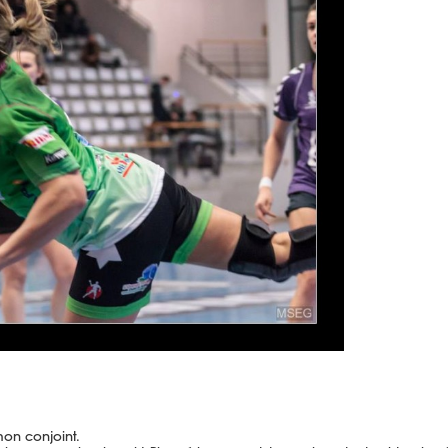
on conjoint.