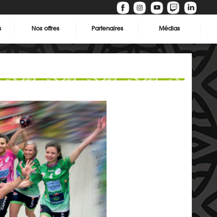
s
Nos offres
Partenaires
Médias