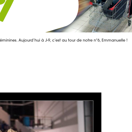
minines. Aujourd’hui à J-9, c’est au tour de notre n°6, Emmanuelle !