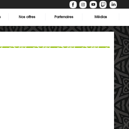
s
Nos offres
Partenaires
Médias