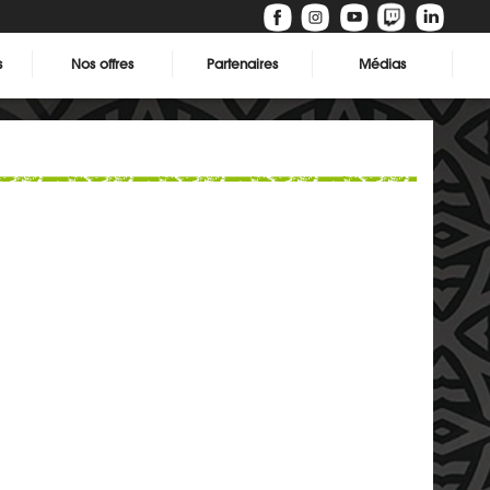
s
Nos offres
Partenaires
Médias