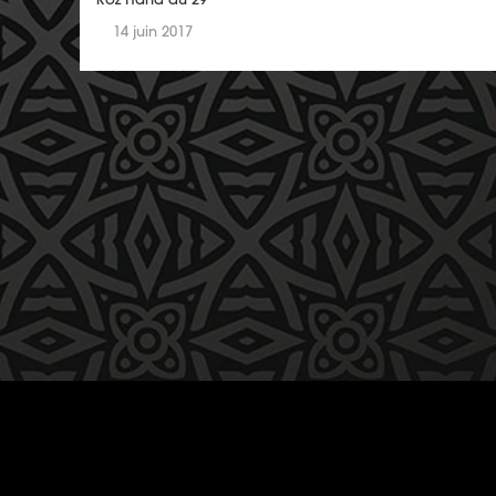
14 juin 2017