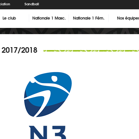
iation
Sandball
Le club
Nationale 1 Masc.
Nationale 1 Fém.
Nos équipe
2017/2018