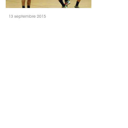
13 septembre 2015