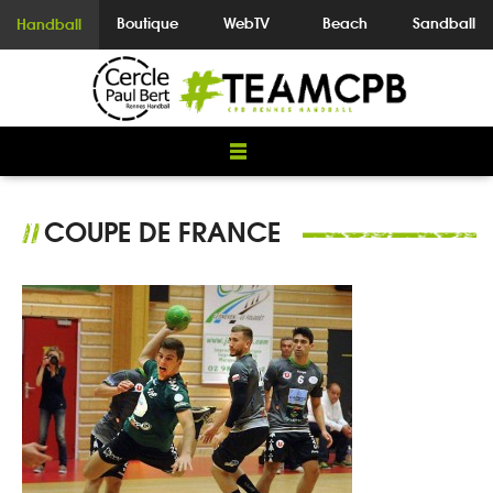
Boutique
WebTV
Beach
Sandball
Handball
COUPE DE FRANCE
//