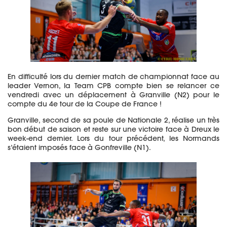
En difficulté lors du dernier match de championnat face au
leader Vernon, la Team CPB compte bien se relancer ce
vendredi avec un déplacement à Granville (N2) pour le
compte du 4e tour de la Coupe de France !
Granville, second de sa poule de Nationale 2, réalise un très
bon début de saison et reste sur une victoire face à Dreux le
week-end dernier. Lors du tour précédent, les Normands
s’étaient imposés face à Gonfreville (N1).