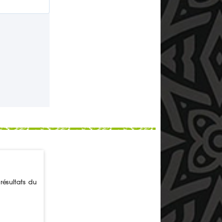
résultats du