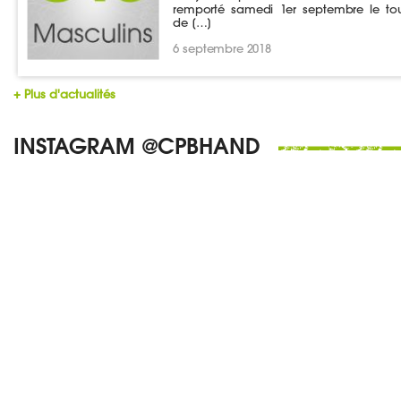
remporté samedi 1er septembre le tou
de […]
6 septembre 2018
+ Plus d'actualités
INSTAGRAM @CPBHAND