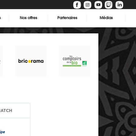
s
Nos offres
Partenaires
Médias