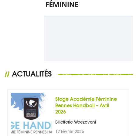
FÉMININE
ACTUALITÉS
//
Stage Académie Féminine
Rennes Handball – Avril
2026
Billetterie Weezevent
17 février 2026