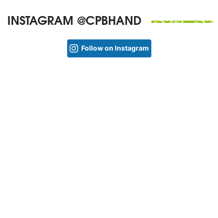
INSTAGRAM @CPBHAND
Follow on Instagram