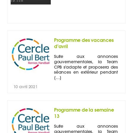
Programme des vacances
d’avril
Suite aux annonces
gouvernementales, la Team
CPB s’adapte et proposera des
séances en extérieur pendant
[…]
10 avril 2021
Programme de la semaine
13
Suite aux annonces
gouvernementales, la Team