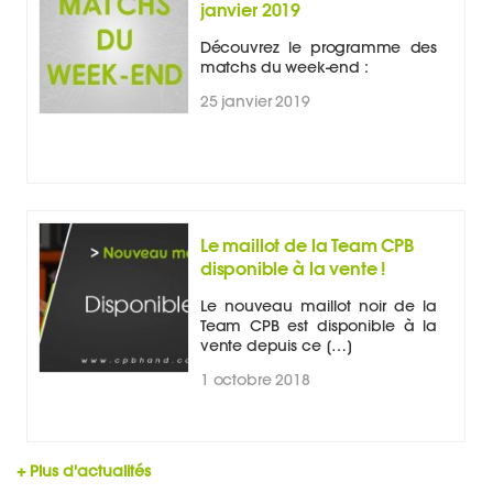
janvier 2019
Découvrez le programme des
matchs du week-end :
25 janvier 2019
Le maillot de la Team CPB
disponible à la vente !
Le nouveau maillot noir de la
Team CPB est disponible à la
vente depuis ce […]
1 octobre 2018
+ Plus d'actualités