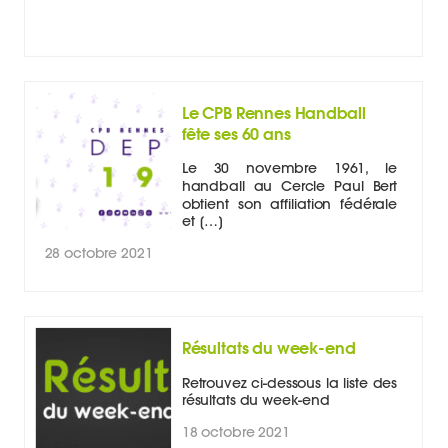
Le CPB Rennes Handball
fête ses 60 ans
Le 30 novembre 1961, le
handball au Cercle Paul Bert
obtient son affiliation fédérale
et […]
28 octobre 2021
Résultats du week-end
Retrouvez ci-dessous la liste des
résultats du week-end
18 octobre 2021