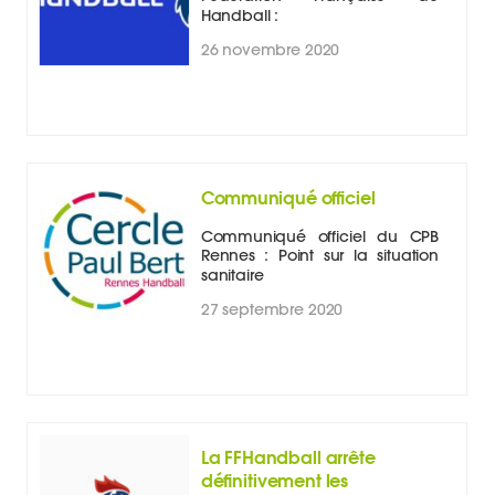
Handball :
26 novembre 2020
Communiqué officiel
Communiqué officiel du CPB
Rennes : Point sur la situation
sanitaire
27 septembre 2020
La FFHandball arrête
définitivement les