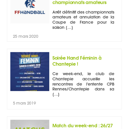
championnats amateurs
Arrêt définitif des championnats
amateurs et annulation de la
Coupe de France pour la
saison […]
25 mars 2020
Soirée Hand Féminin à
Chantepie !
Ce week-end, le club de
Chantepie accueille les
rencontres de l’entente CPB
Rennes/Chantepie dans sa
[…]
5 mars 2019
Match du week-end : 26/27