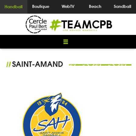
Boutique
WebTV
Beach
Sandball
Handball
SAINT-AMAND
//