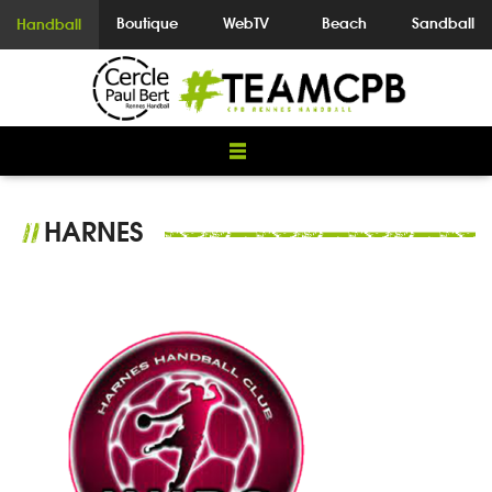
Boutique
WebTV
Beach
Sandball
Handball
HARNES
//