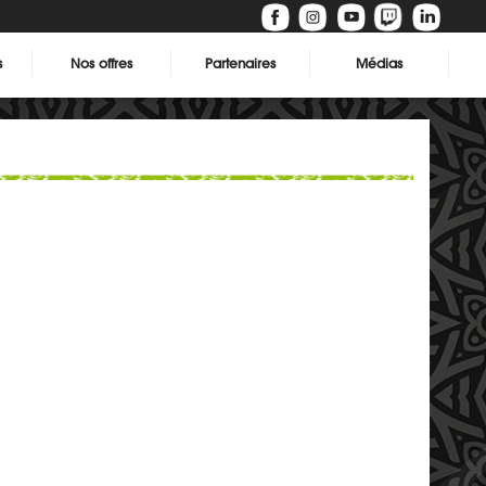
s
Nos offres
Partenaires
Médias