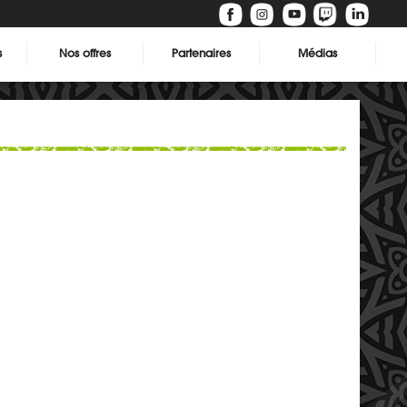
s
Nos offres
Partenaires
Médias