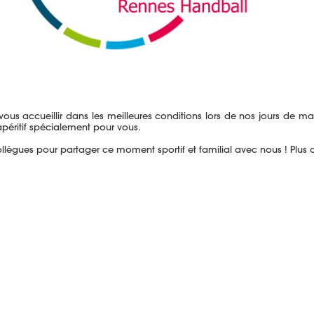
 vous accueillir dans les meilleures conditions lors de nos jours de ma
péritif spécialement pour vous.
 collègues pour partager ce moment sportif et familial avec nous ! Plus