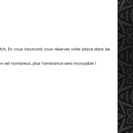
tch. En vous inscrivant, vous réservez votre place dans les
 on est nombreux, plus l’ambiance sera incroyable !