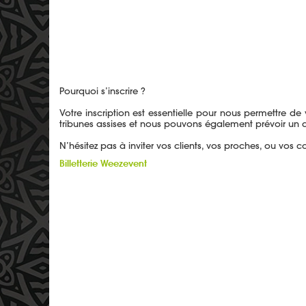
Pourquoi s’inscrire ?
Votre inscription est essentielle pour nous permettre de
tribunes assises et nous pouvons également prévoir un a
N’hésitez pas à inviter vos clients, vos proches, ou vos
Billetterie Weezevent