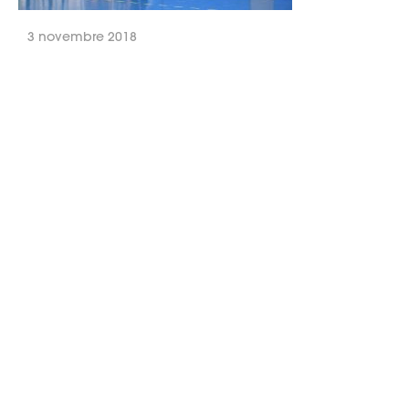
3 novembre 2018