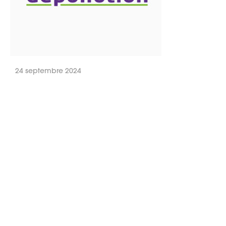
24 septembre 2024