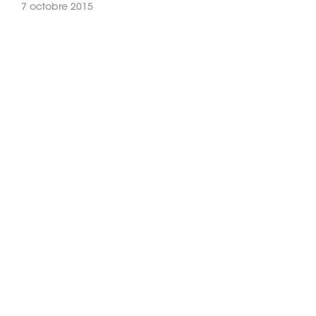
7 octobre 2015