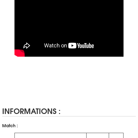
INFORMATIONS :
Match :